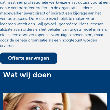
dat naast een professionele werkwijze en structuur vooral een
echte verkoopsfeer creëert in de organisatie. Iedere
medewerker levert direct of indirect een bijdrage aan het
verkoopsucces. Door deze inzichtelijk te maken voor
iedereen wordt een ´wij gevoel´ gecreëerd. Het succesvol
afsluiten van orders en het behalen van targets moet immers
niet alleen door verkoper als vooruitgeschoven pion, maar
door de gehele organisatie als een hoogtepunt worden
ervaren.
Offerte aanvragen
Wat wij doen