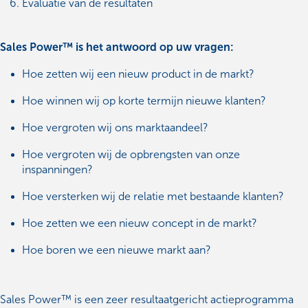
Evaluatie van de resultaten
Sales Power™ is het antwoord op uw vragen:
Hoe zetten wij een nieuw product in de markt?
Hoe winnen wij op korte termijn nieuwe klanten?
Hoe vergroten wij ons marktaandeel?
Hoe vergroten wij de opbrengsten van onze
inspanningen?
Hoe versterken wij de relatie met bestaande klanten?
Hoe zetten we een nieuw concept in de markt?
Hoe boren we een nieuwe markt aan?
Sales Power™ is een zeer resultaatgericht actieprogramma