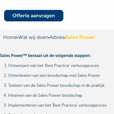
Offerte aanvragen
Home
Wat wij doen
Advies
Sales Power
Sales Power™ bestaat uit de volgende stappen:
Ontwerpen van het 'Best Practice' verkoopproces
Ontwikkelen van een boodschap met Sales Power
Toetsen van de Sales Power boodschap in de praktijk
Intrainen van de Sales Power boodschap
Implementeren van het 'Best Practice' verkoopproces