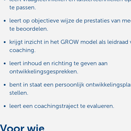
te passen.
leert op objectieve wijze de prestaties van m
te beoordelen.
krijgt inzicht in het GROW model als leidraad
coaching.
leert inhoud en richting te geven aan
ontwikkelingsgesprekken.
bent in staat een persoonlijk ontwikkelingspla
stellen.
leert een coachingstraject te evalueren.
Voor wie