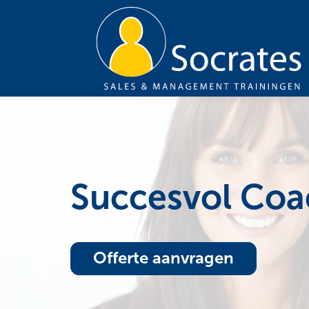
Succesvol Co
Offerte aanvragen