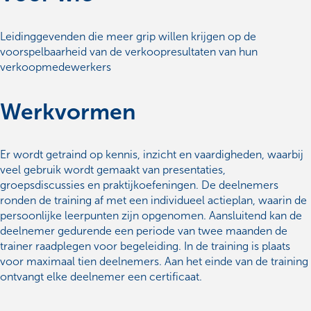
Leidinggevenden die meer grip willen krijgen op de
voorspelbaarheid van de verkoopresultaten van hun
verkoopmedewerkers
Werkvormen
Er wordt getraind op kennis, inzicht en vaardigheden, waarbij
veel gebruik wordt gemaakt van presentaties,
groepsdiscussies en praktijkoefeningen. De deelnemers
ronden de training af met een individueel actieplan, waarin de
persoonlijke leerpunten zijn opgenomen. Aansluitend kan de
deelnemer gedurende een periode van twee maanden de
trainer raadplegen voor begeleiding. In de training is plaats
voor maximaal tien deelnemers. Aan het einde van de training
ontvangt elke deelnemer een certificaat.