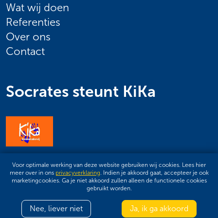
Wat wij doen
Referenties
Over ons
Contact
Socrates steunt KiKa
Privacyverklaring
Voor optimale werking van deze website gebruiken wij cookies. Lees hier
Sitemap
meer over in ons
privacyverklaring
. Indien je akkoord gaat, accepteer je ook
Design by ipsis
marketingcookies. Ga je niet akkoord zullen alleen de functionele cookies
gebruikt worden.
Nee, liever niet
Ja, ik ga akkoord