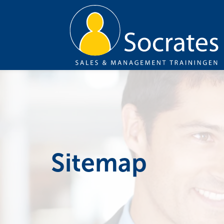
Sitemap