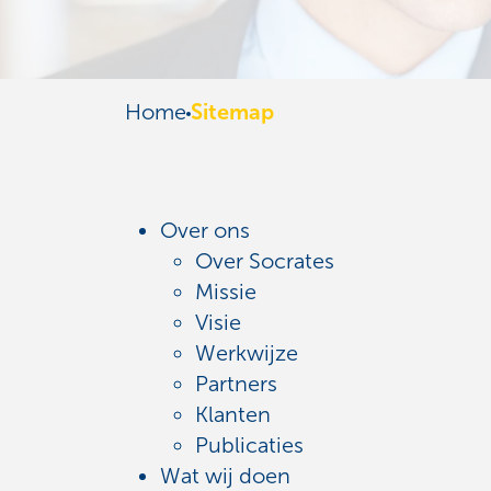
Home
Sitemap
Over ons
Over Socrates
Missie
Visie
Werkwijze
Partners
Klanten
Publicaties
Wat wij doen