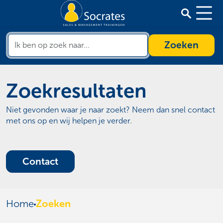
Zoeken
Zoekresultaten
Niet gevonden waar je naar zoekt? Neem dan snel contact
met ons op en wij helpen je verder.
Contact
Home
Zoeken