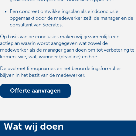
Een concreet ontwikkelingsplan als eindconclusie
opgemaakt door de medewerker zelf, de manager en de
consultant van Socrates.
Op basis van de conclusies maken wij gezamenlijk een
actieplan waarin wordt aangegeven wat zowel de
medewerker als de manager gaan doen om tot verbetering te
komen: wie, wat, wanneer (deadline) en hoe.
De dvd met filmopnames en het beoordelingsformulier
blijven in het bezit van de medewerker.
Offerte aanvragen
Wat wij doen