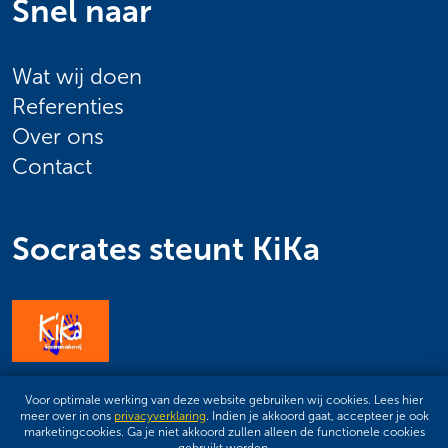
Snel naar
Wat wij doen
Referenties
Over ons
Contact
Socrates steunt KiKa
Privacyverklaring
Voor optimale werking van deze website gebruiken wij cookies. Lees hier
Sitemap
meer over in ons
privacyverklaring
. Indien je akkoord gaat, accepteer je ook
Design by ipsis
marketingcookies. Ga je niet akkoord zullen alleen de functionele cookies