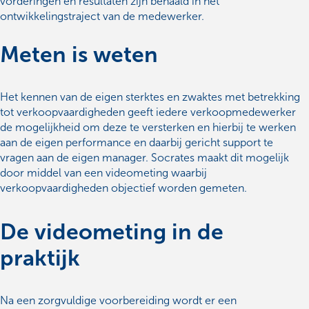
vorderingen en resultaten zijn behaald in het
ontwikkelingstraject van de medewerker.
Meten is weten
Het kennen van de eigen sterktes en zwaktes met betrekking
tot verkoopvaardigheden geeft iedere verkoopmedewerker
de mogelijkheid om deze te versterken en hierbij te werken
aan de eigen performance en daarbij gericht support te
vragen aan de eigen manager. Socrates maakt dit mogelijk
door middel van een videometing waarbij
verkoopvaardigheden objectief worden gemeten.
De videometing in de
praktijk
Na een zorgvuldige voorbereiding wordt er een