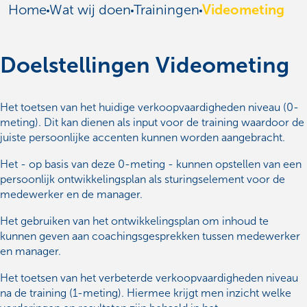
Home
Wat wij doen
Trainingen
Videometing
Doelstellingen Videometing
Het toetsen van het huidige verkoopvaardigheden niveau (0-
meting). Dit kan dienen als input voor de training waardoor de
juiste persoonlijke accenten kunnen worden aangebracht.
Het - op basis van deze 0-meting - kunnen opstellen van een
persoonlijk ontwikkelingsplan als sturingselement voor de
medewerker en de manager.
Het gebruiken van het ontwikkelingsplan om inhoud te
kunnen geven aan coachingsgesprekken tussen medewerker
en manager.
Het toetsen van het verbeterde verkoopvaardigheden niveau
na de training (1-meting). Hiermee krijgt men inzicht welke