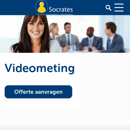
Videometing
Offerte aanvragen