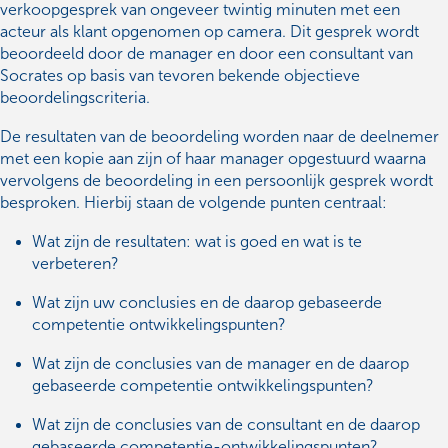
verkoopgesprek van ongeveer twintig minuten met een
acteur als klant opgenomen op camera. Dit gesprek wordt
beoordeeld door de manager en door een consultant van
Socrates op basis van tevoren bekende objectieve
beoordelingscriteria.
De resultaten van de beoordeling worden naar de deelnemer
met een kopie aan zijn of haar manager opgestuurd waarna
vervolgens de beoordeling in een persoonlijk gesprek wordt
besproken. Hierbij staan de volgende punten centraal:
Wat zijn de resultaten: wat is goed en wat is te
verbeteren?
Wat zijn uw conclusies en de daarop gebaseerde
competentie ontwikkelingspunten?
Wat zijn de conclusies van de manager en de daarop
gebaseerde competentie ontwikkelingspunten?
Wat zijn de conclusies van de consultant en de daarop
gebaseerde competentie-ontwikkelingspunten?