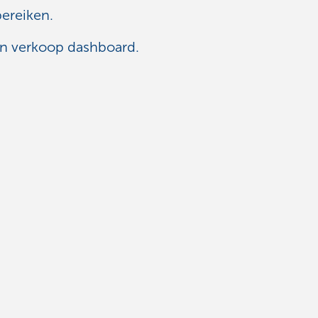
bereiken.
n verkoop dashboard.