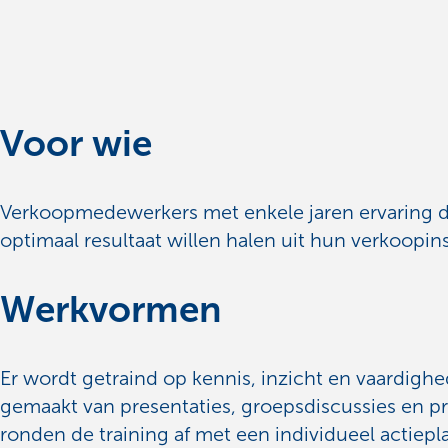
Voor wie
Verkoopmedewerkers met enkele jaren ervaring 
optimaal resultaat willen halen uit hun verkoopi
Werkvormen
Er wordt getraind op kennis, inzicht en vaardighe
gemaakt van presentaties, groepsdiscussies en p
ronden de training af met een individueel actiepl