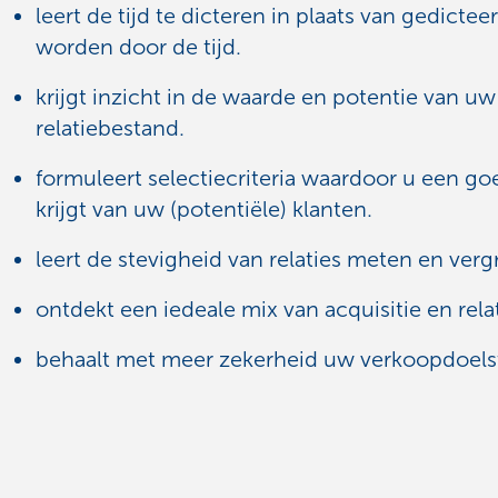
leert de tijd te dicteren in plaats van gedictee
worden door de tijd.
krijgt inzicht in de waarde en potentie van uw
relatiebestand.
formuleert selectiecriteria waardoor u een go
krijgt van uw (potentiële) klanten.
leert de stevigheid van relaties meten en verg
ontdekt een iedeale mix van acquisitie en rela
behaalt met meer zekerheid uw verkoopdoelst