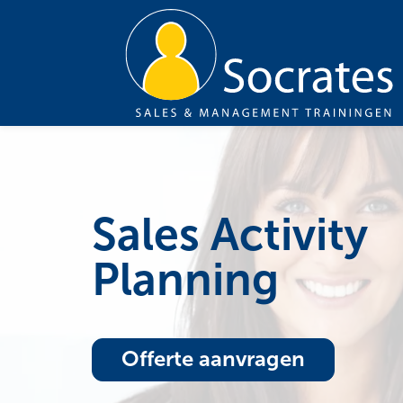
Sales Activity
Planning
Offerte aanvragen