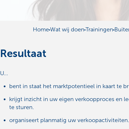
Home
Wat wij doen
Trainingen
Buite
Resultaat
U...
bent in staat het marktpotentieel in kaart te 
krijgt inzicht in uw eigen verkoopproces en le
te sturen.
organiseert planmatig uw verkoopactiviteiten