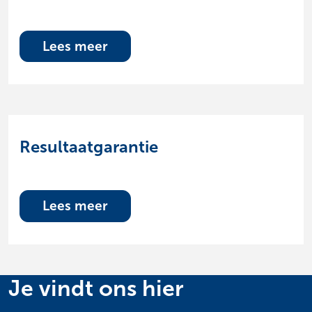
Lees meer
Resultaatgarantie
Lees meer
Je vindt ons hier