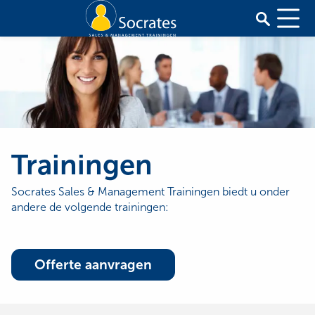
Trainingen
Socrates Sales & Management Trainingen biedt u onder
andere de volgende trainingen:
Offerte aanvragen