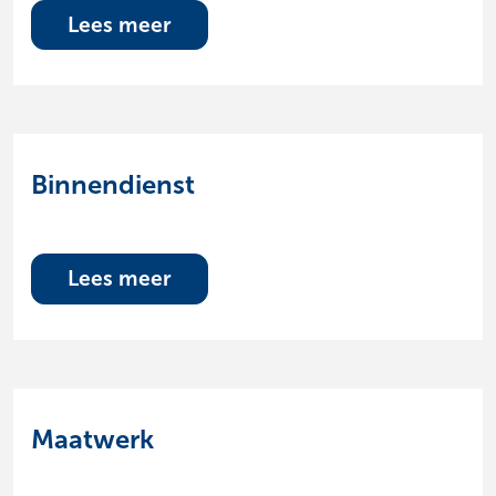
Lees meer
Binnendienst
Lees meer
Maatwerk