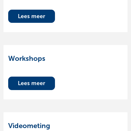
Lees meer
Workshops
Lees meer
Videometing